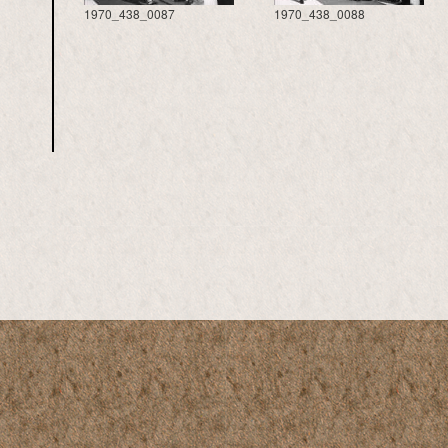
1970_438_0087
1970_438_0088