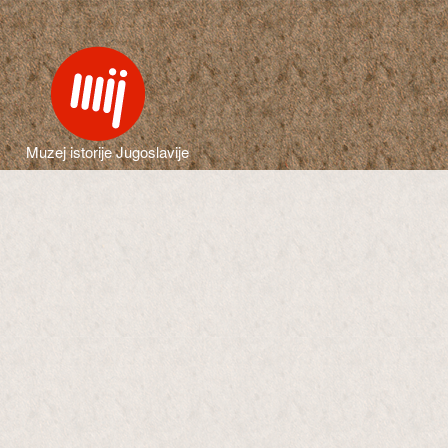
Muzej istorije Jugoslavije