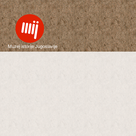
Muzej istorije Jugoslavije