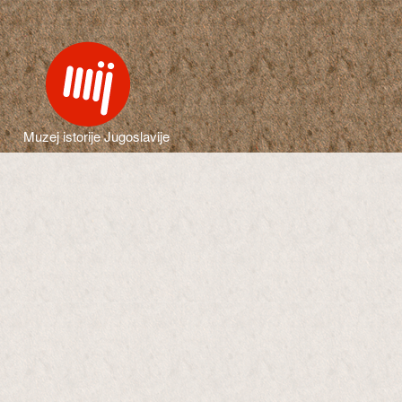
Muzej istorije Jugoslavije