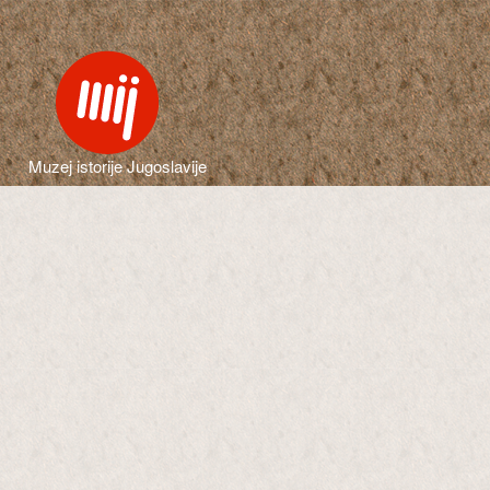
Muzej istorije Jugoslavije