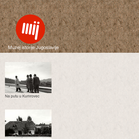
Muzej istorije Jugoslavije
Na putu u Kumrovec