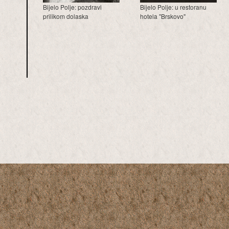
Bijelo Polje: pozdravi
Bijelo Polje: u restoranu
prilikom dolaska
hotela "Brskovo"