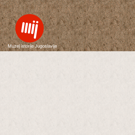
Muzej istorije Jugoslavije