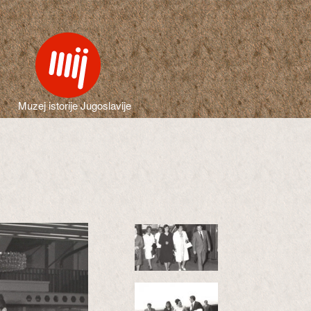
Muzej istorije Jugoslavije