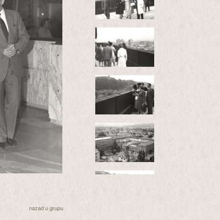
nazad u grupu