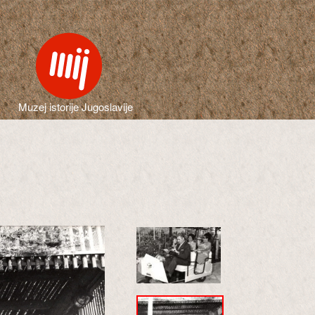
Muzej istorije Jugoslavije