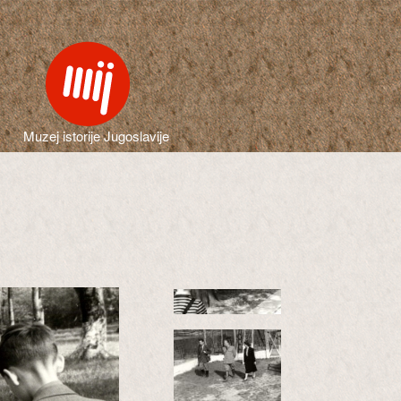
Muzej istorije Jugoslavije