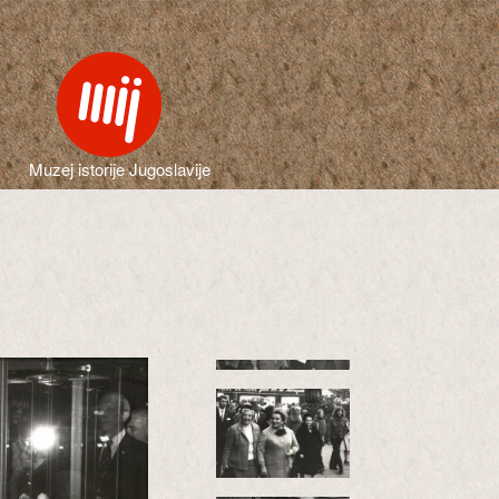
Muzej istorije Jugoslavije