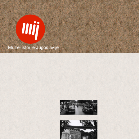
Muzej istorije Jugoslavije