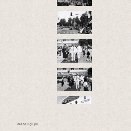
nazad u grupu