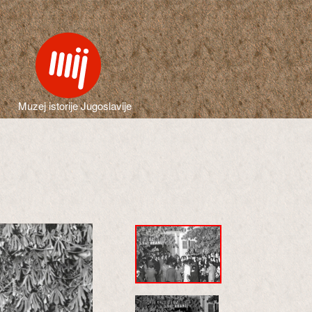
Muzej istorije Jugoslavije