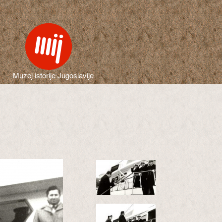
Muzej istorije Jugoslavije