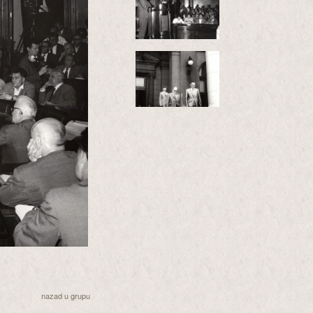
nazad u grupu