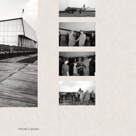
nazad u grupu