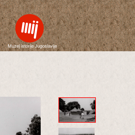
Muzej istorije Jugoslavije