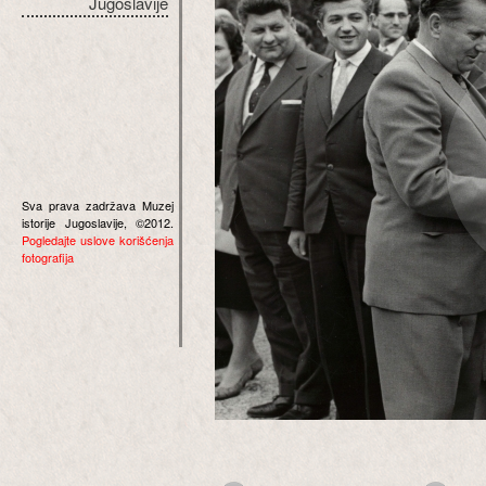
Jugoslavije
Sva prava zadržava Muzej
istorije Jugoslavije, ©2012.
Pogledajte uslove korišćenja
fotografija