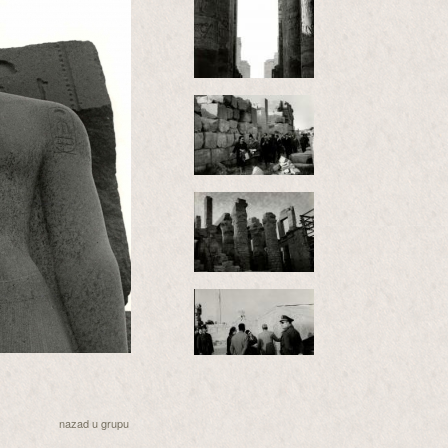
nazad u grupu