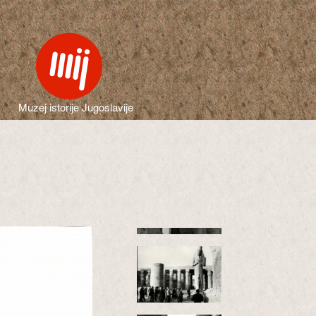
Muzej istorije Jugoslavije