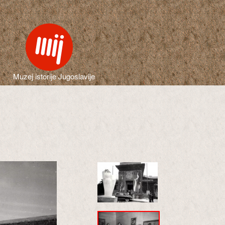
Muzej istorije Jugoslavije