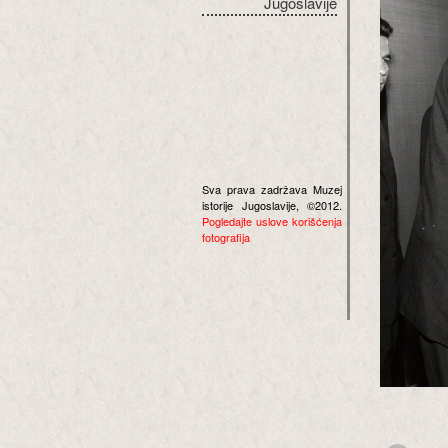
Jugoslavije
Sva prava zadržava Muzej
istorije Jugoslavije, ©2012.
Pogledajte uslove korišćenja
fotografija