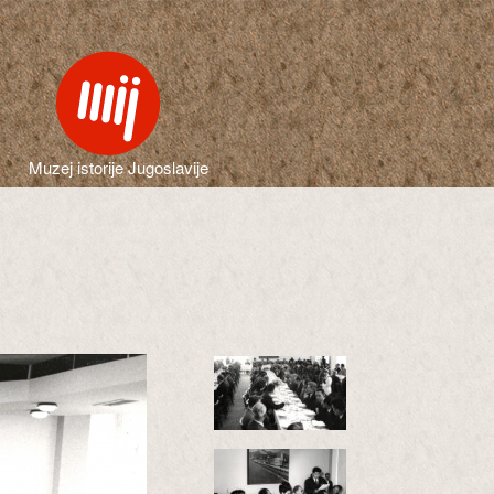
Muzej istorije Jugoslavije