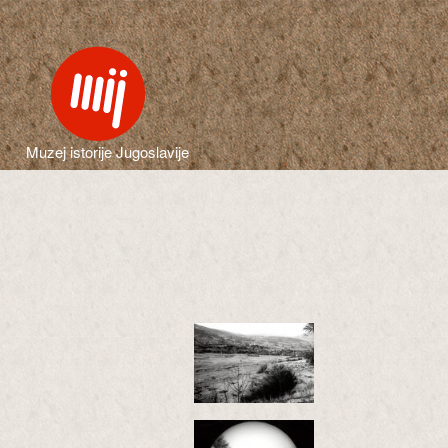
Muzej istorije Jugoslavije