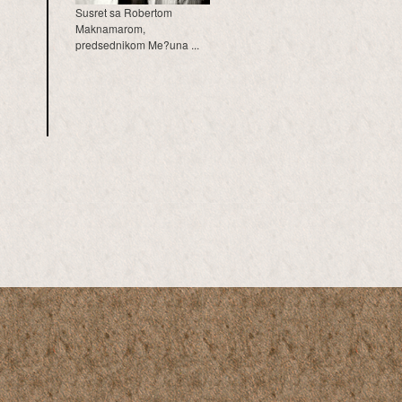
Susret sa Robertom
Maknamarom,
predsednikom Me?una ...