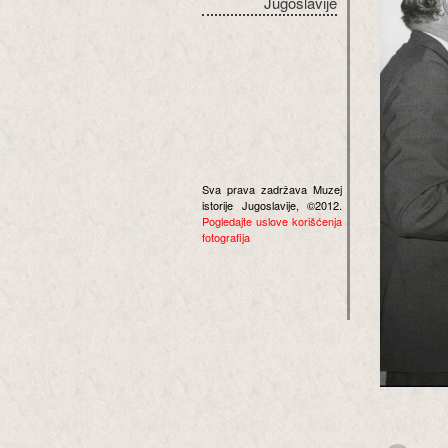
Jugoslavije
Sva prava zadržava Muzej
istorije Jugoslavije, ©2012.
Pogledajte uslove korišćenja
fotografija