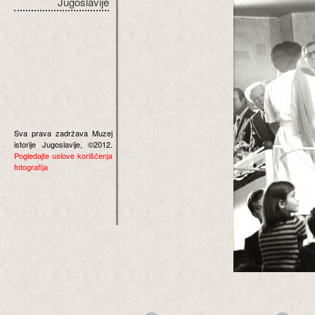
Jugoslavije
Sva prava zadržava Muzej
istorije Jugoslavije, ©2012.
Pogledajte uslove korišćenja
fotografija