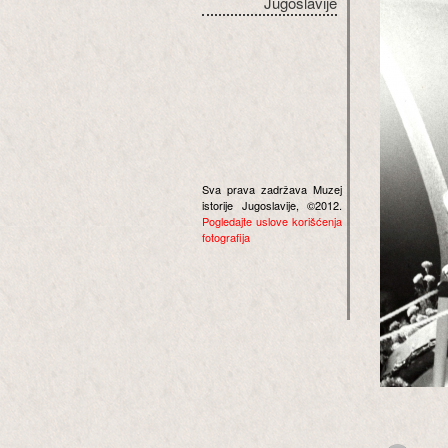
Jugoslavije
Sva prava zadržava Muzej
istorije Jugoslavije, ©2012.
Pogledajte uslove korišćenja
fotografija