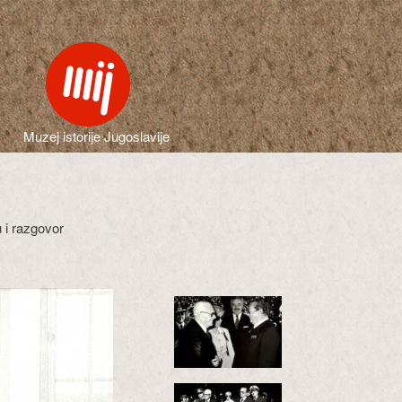
Muzej istorije Jugoslavije
 i razgovor