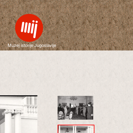
Muzej istorije Jugoslavije