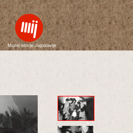
Muzej istorije Jugoslavije