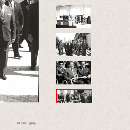
nazad u grupu