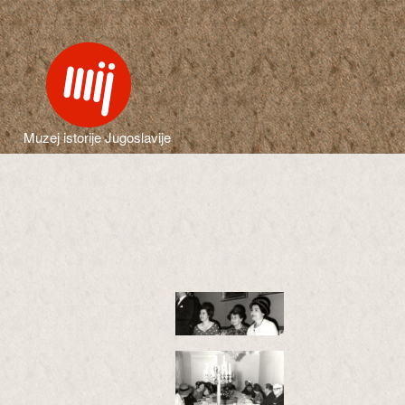
Muzej istorije Jugoslavije