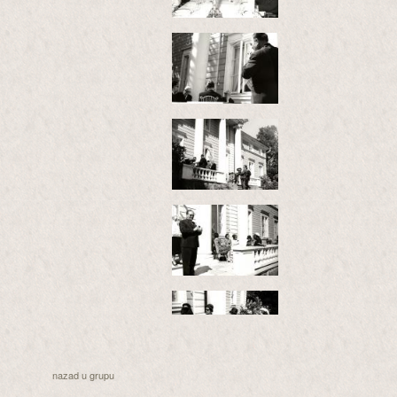
nazad u grupu