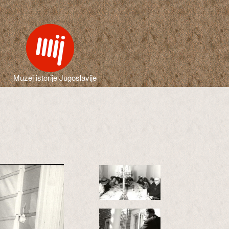
Muzej istorije Jugoslavije