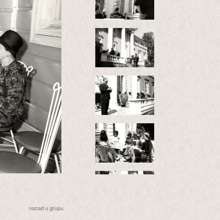
nazad u grupu