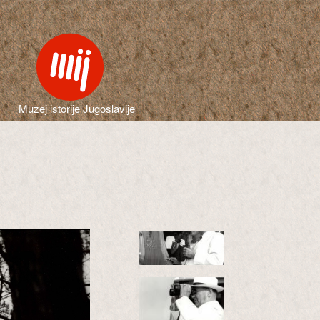
Muzej istorije Jugoslavije